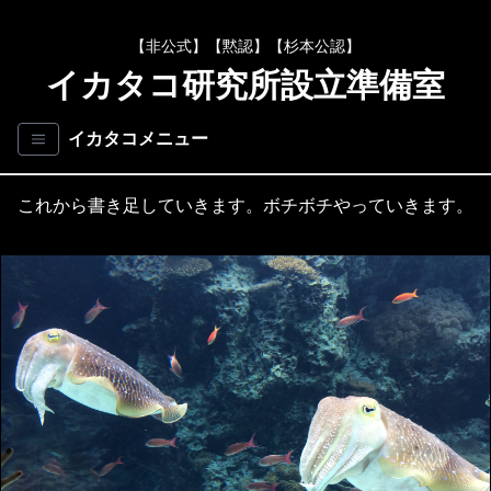
【非公式】【黙認】【杉本公認】
イカタコ研究所設立準備室
イカタコメニュー
これから書き足していきます。ボチボチやっていきます。